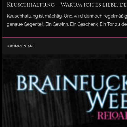
Keuschhaltung – Warum ich es liebe, d
Keuschhaltung ist mächtig. Und wird dennoch regelmäßig un
genaue Gegenteil: Ein Gewinn. Ein Geschenk. Ein Tor zu d
9 Kommentare