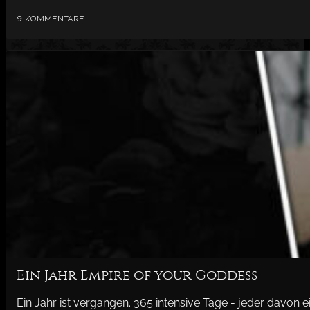
9 Kommentare
Ein Jahr Empire of your Goddess
Ein Jahr ist vergangen. 365 intensive Tage - jeder davon 