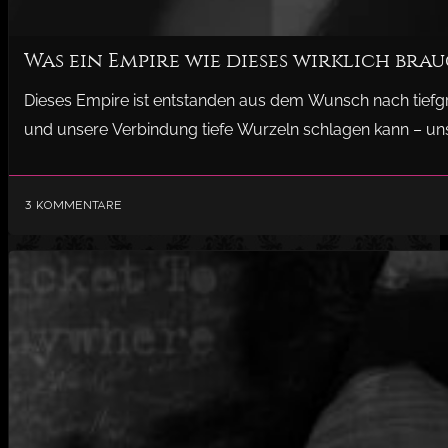
Was ein Empire wie dieses wirklich br
Dieses Empire ist entstanden aus dem Wunsch nach tiefgre
und unsere Verbindung tiefe Wurzeln schlagen kann – un
3 Kommentare