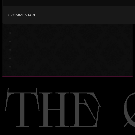
7 Kommentare