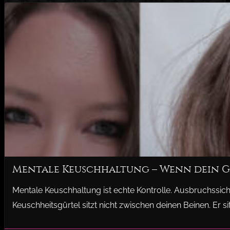
Mentale Keuschhaltung – Wenn dein Ge
Mentale Keuschhaltung ist echte Kontrolle. Ausbruchssich
Keuschheitsgürtel sitzt nicht zwischen deinen Beinen. Er si