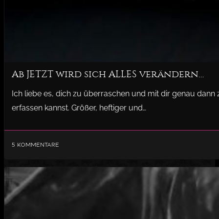
Ab JETZT wird sich ALLES verändern…
Ich liebe es, dich zu überraschen und mit dir genau dann
erfassen kannst. Größer, heftiger und…
5 Kommentare