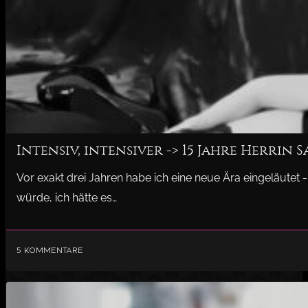
Intensiv, intensiver -> 15 Jahre Herrin
Vor exakt drei Jahren habe ich eine neue Ära eingeläutet 
würde, ich hätte es…
5 Kommentare