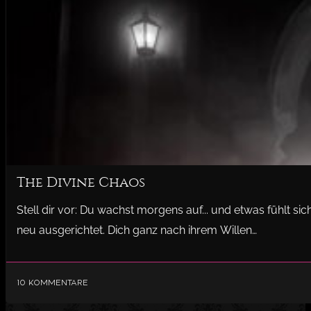
The Divine Chaos
Stell dir vor: Du wachst morgens auf... und etwas fühlt s
neu ausgerichtet. Dich ganz nach ihrem Willen…
10 Kommentare