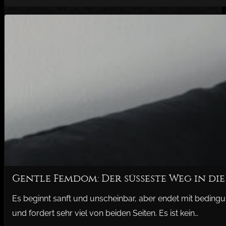
Gentle Femdom: Der süßeste Weg in die
Es beginnt sanft und unscheinbar, aber endet mit beding
und fordert sehr viel von beiden Seiten. Es ist kein…