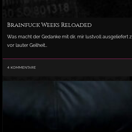
Brainfuck Weeks Reloaded
Was macht der Gedanke mit dir, mir lustvoll ausgeliefert z
vor lauter Geilheit…
4 Kommentare