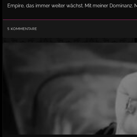
Empire, das immer weiter wächst. Mit meiner Dominanz. M
5 Kommentare