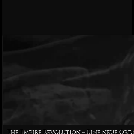
The Empire Revolution – Eine neue Or