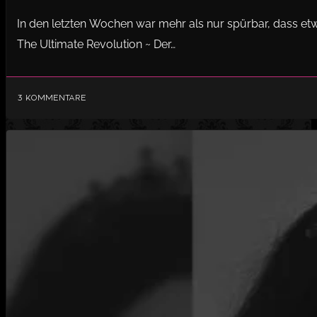
In den letzten Wochen war mehr als nur spürbar, dass etw
The Ultimate Revolution ~ Der…
3 Kommentare