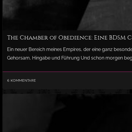
The Chamber of Obedience: Eine BDSM 
Ein neuer Bereich meines Empires, der eine ganz besond
Gehorsam, Hingabe und Führung Und schon morgen begin
6 Kommentare