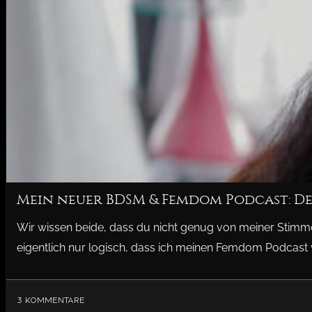
Mein neuer BDSM & Femdom Podcast: Dee
Wir wissen beide, dass du nicht genug von meiner Stim
eigentlich nur logisch, dass ich meinen Femdom Podcast 
3 Kommentare