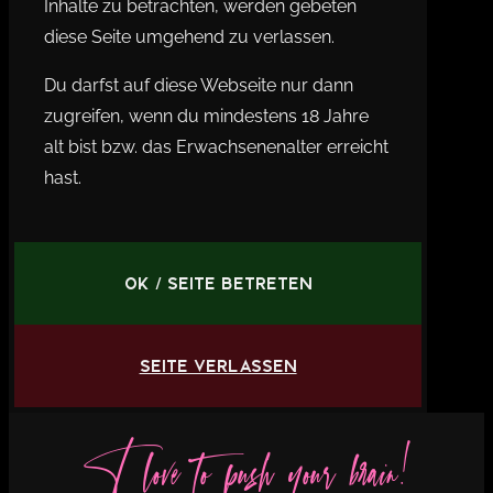
Inhalte zu betrachten, werden gebeten
diese Seite umgehend zu verlassen.
Du darfst auf diese Webseite nur dann
zugreifen, wenn du mindestens 18 Jahre
alt bist bzw. das Erwachsenenalter erreicht
hast.
OK / Seite betreten
Seite verlassen
I love to push your brain!