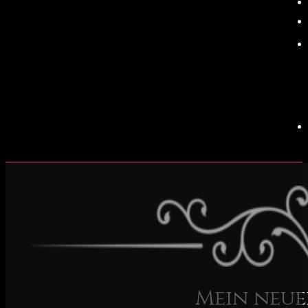
Mein neue