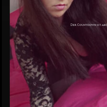
Der Countdown ist ab