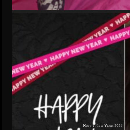
Happy New Year 2024!