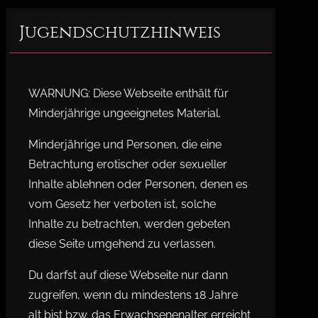
Jugendschutzhinweis
WARNUNG: Diese Webseite enthält für
Minderjährige ungeeignetes Material.
Minderjährige und Personen, die eine
Betrachtung erotischer oder sexueller
Inhalte ablehnen oder Personen, denen es
vom Gesetz her verboten ist, solche
Inhalte zu betrachten, werden gebeten
diese Seite umgehend zu verlassen.
Du darfst auf diese Webseite nur dann
zugreifen, wenn du mindestens 18 Jahre
alt bist bzw. das Erwachsenenalter erreicht