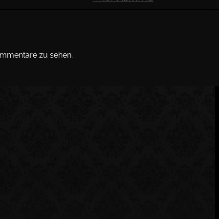
ommentare zu sehen.