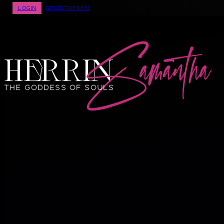
Login
Registrieren