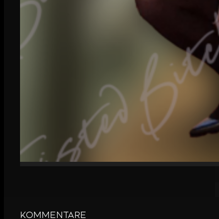
Kommentare