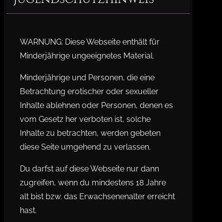
WARNUNG: Diese Webseite enthält für
Minderjährige ungeeignetes Material.
Minderjährige und Personen, die eine
Betrachtung erotischer oder sexueller
Inhalte ablehnen oder Personen, denen es
vom Gesetz her verboten ist, solche
Inhalte zu betrachten, werden gebeten
diese Seite umgehend zu verlassen.
Du darfst auf diese Webseite nur dann
zugreifen, wenn du mindestens 18 Jahre
alt bist bzw. das Erwachsenenalter erreicht
hast.