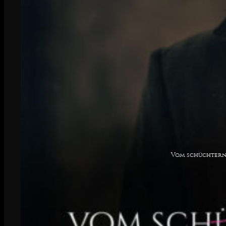
Vom schüchterne