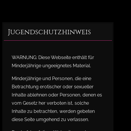
Jugendschutzhinweis
WARNUNG: Diese Webseite enthält für
Minderjährige ungeeignetes Material.
Minderjährige und Personen, die eine
Betrachtung erotischer oder sexueller
Inhalte ablehnen oder Personen, denen es
vom Gesetz her verboten ist, solche
Inhalte zu betrachten, werden gebeten
diese Seite umgehend zu verlassen.