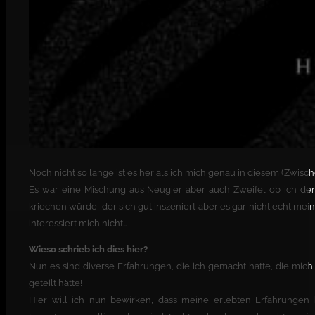
Noch nicht so lange ist es her als ich mich genau in diesem (Zwisch
Es war eine Mischung aus Neugier aber auch Zweifel ob ich den
kriechen würde, der sich gut inszeniert aber es gar nicht echt me
interessiert mich nicht…
Wieso schrieb ich dies hier?
Nun es sind diverse Erfahrungen, die ich gemacht hatte, die mi
geteilt hätte!
Hier will ich nun bewirken, dass meine erlebten Erfahrungen 