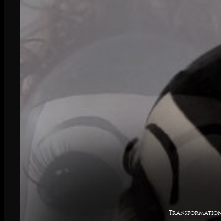
Transformation z